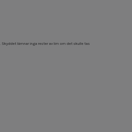
). Skyddet lämnar inga rester av lim om det skulle tas