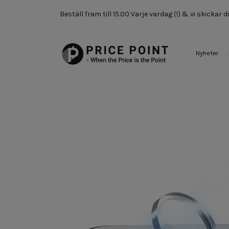
Beställ fram till 15.00 Varje vardag (!) & vi skickar
Nyheter