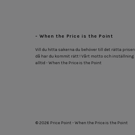
- When the Price is the Point
Vill du hitta sakerna du behöver till det rätta priser
då har du kommit rätt ! Vårt motto och inställning
alltid - When the Price is the Point
© 2026 Price Point - When the Price is the Point