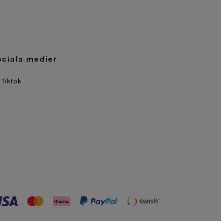
ociala medier
Tiktok