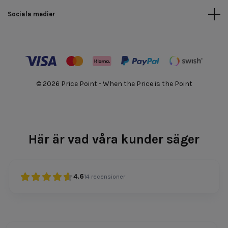
Sociala medier
© 2026 Price Point - When the Price is the Point
Här är vad våra kunder säger
4.6
14
recensioner