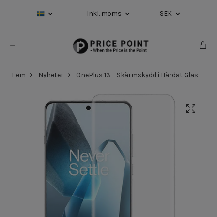
Inkl. moms
SEK
Hem
Nyheter
OnePlus 13 – Skärmskydd i Härdat Glas