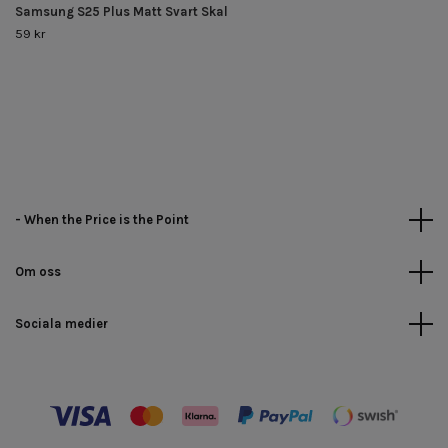
Samsung S25 Plus Matt Svart Skal
59 kr
- When the Price is the Point
Om oss
Sociala medier