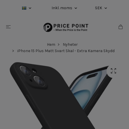
Inkl. moms
SEK
Hem
Nyheter
iPhone 15 Plus Matt Svart Skal - Extra Kamera Skydd