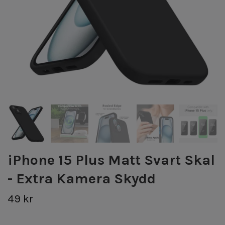
iPhone 15 Plus Matt Svart Skal
- Extra Kamera Skydd
49 kr