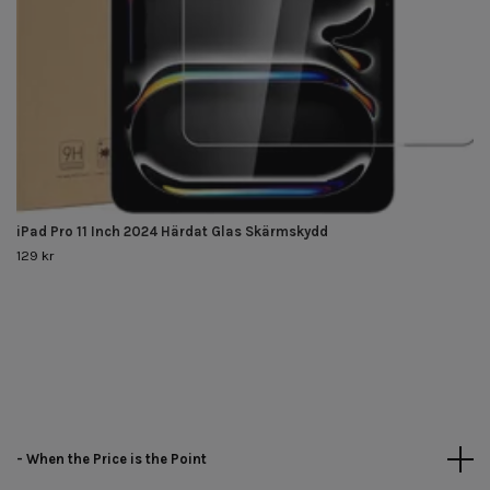
iPad Pro 11 Inch 2024 Härdat Glas Skärmskydd
129 kr
- When the Price is the Point