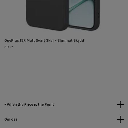
OnePlus 15R Matt Svart Skal – Slimmat Skydd
59 kr
- When the Price is the Point
Om oss