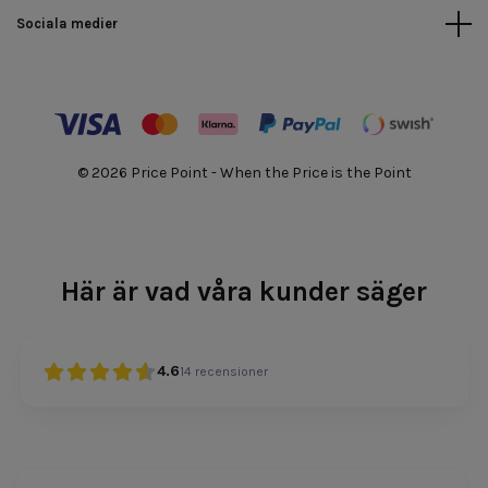
Sociala medier
© 2026 Price Point - When the Price is the Point
Här är vad våra kunder säger
4.6
14
recensioner