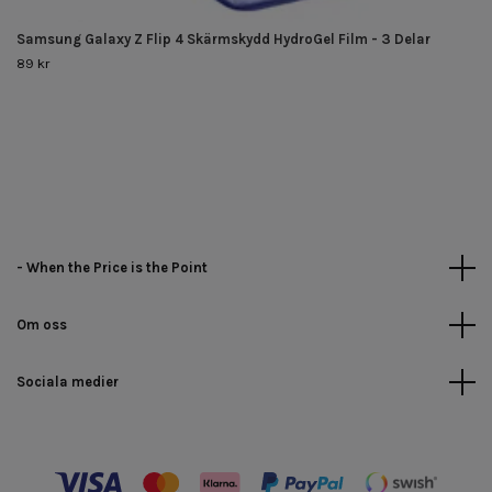
Samsung Galaxy Z Flip 4 Skärmskydd HydroGel Film - 3 Delar
89 kr
- When the Price is the Point
Om oss
Sociala medier