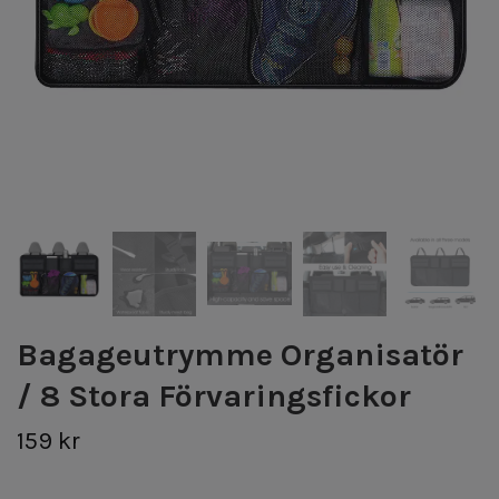
Bagageutrymme Organisatör
/ 8 Stora Förvaringsfickor
159 kr