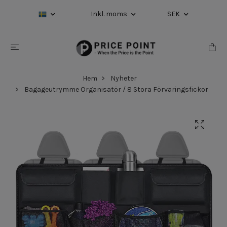
Inkl. moms
SEK
Hem
Nyheter
Bagageutrymme Organisatör / 8 Stora Förvaringsfickor