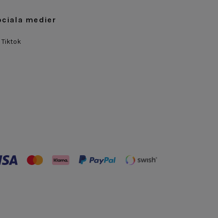
ociala medier
Tiktok