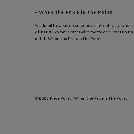
- When the Price is the Point
Vill du hitta sakerna du behöver till det rätta priser
då har du kommit rätt ! Vårt motto och inställning
alltid - When the Price is the Point
© 2026 Price Point - When the Price is the Point