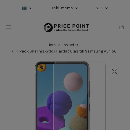
Inkl. moms
SEK
Hem
Nyheter
1-Pack Skärmskydd i Härdat Glas till Samsung A54 5G