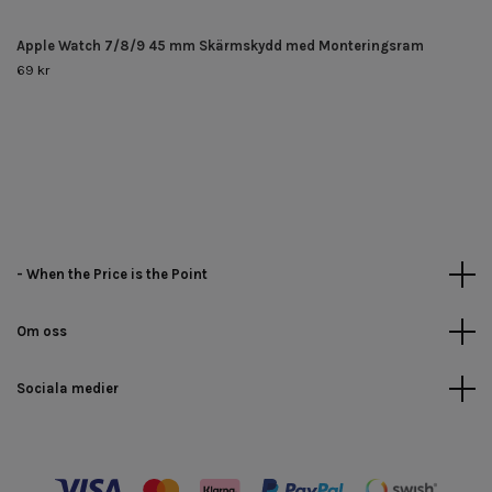
Apple Watch 7/8/9 45 mm Skärmskydd med Monteringsram
69 kr
- When the Price is the Point
Om oss
Sociala medier