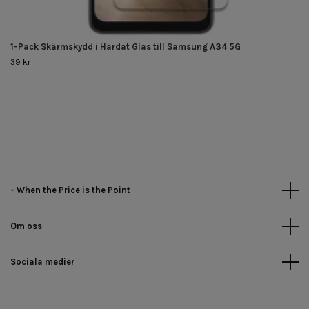
1-Pack Skärmskydd i Härdat Glas till Samsung A34 5G
39 kr
- When the Price is the Point
Om oss
Sociala medier