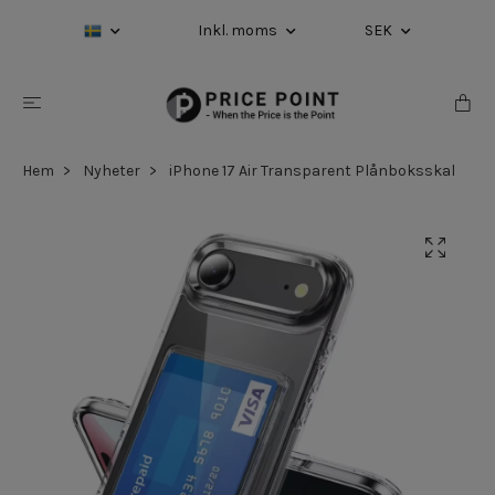
Inkl. moms
SEK
Hem
Nyheter
iPhone 17 Air Transparent Plånboksskal