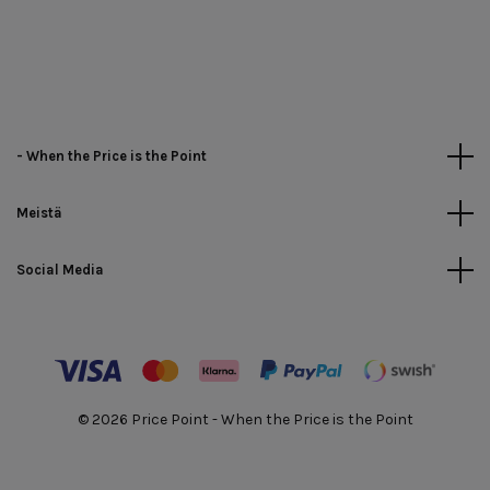
- When the Price is the Point
Meistä
Social Media
© 2026 Price Point - When the Price is the Point