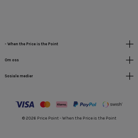
- When the Price is the Point
Om oss
Sosiale medier
© 2026 Price Point - When the Price is the Point