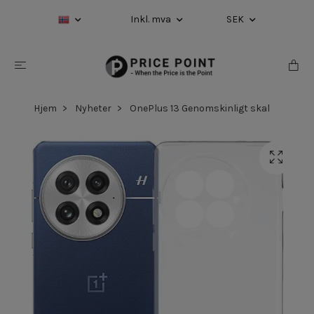
Inkl. mva
SEK
Hjem
Nyheter
OnePlus 13 Genomskinligt skal