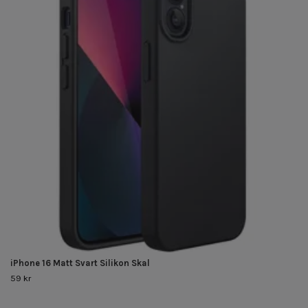
iPhone 16 Matt Svart Silikon Skal
59 kr