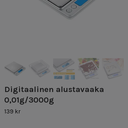
Digitaalinen alustavaaka
0,01g/3000g
139 kr