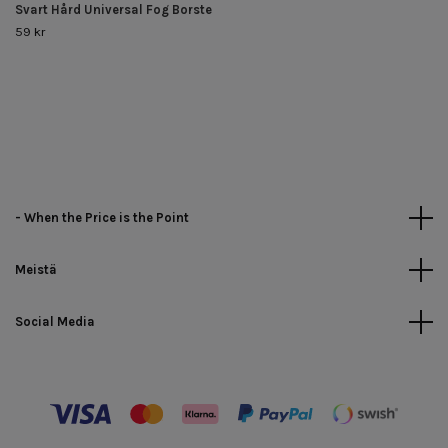
Svart Hård Universal Fog Borste
59 kr
- When the Price is the Point
Meistä
Social Media