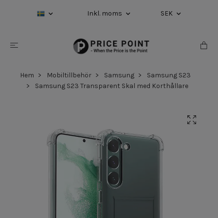
Inkl. moms
SEK
Hem
Mobiltillbehör
Samsung
Samsung S23
Samsung S23 Transparent Skal med Korthållare