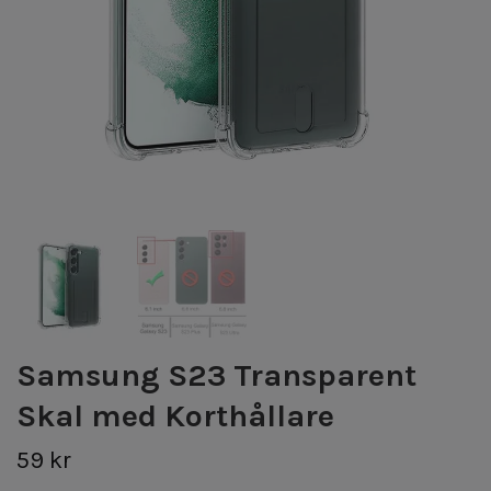
Samsung S23 Transparent
Skal med Korthållare
59 kr