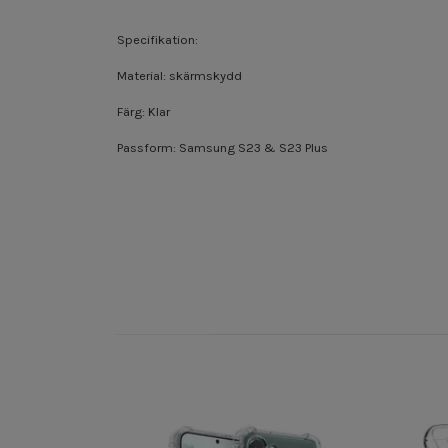
Specifikation:
Material: skärmskydd
Färg: Klar
Passform: Samsung S23 & S23 Plus