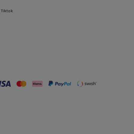
Tiktok