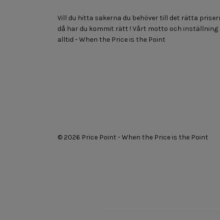
Vill du hitta sakerna du behöver till det rätta priser
då har du kommit rätt ! Vårt motto och inställning
alltid - When the Price is the Point
© 2026 Price Point - When the Price is the Point