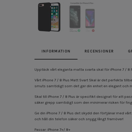
INFORMATION
RECENSIONER
G
Upptäck vårt eleganta matta svarta skal för iPhone 7 / 8 P
Vårt iPhone 7 / 8 Plus Matt Svart Skal är det perfekta till
smuts samtidigt som det ger din enhet en elegant och 
Skal till iPhone 7 / 8 Plus är specifikt designat för att p
säker grepp samtidigt som den minimerar risken för fin
Ge din iPhone 7 / 8 Plus det skydd den förtjänar med vårt
och håll din telefon säker och snygg långt framöver!
Passar: iPhone 7+/ 8+