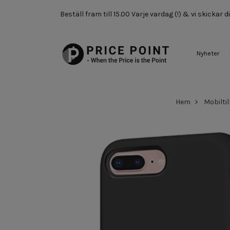
Beställ fram till 15.00 Varje vardag (!) & vi skickar
Nyheter
Hem
Mobilti