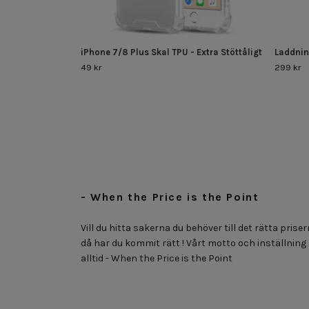
iPhone 7/8 Plus Skal TPU - Extra Stöttåligt
Laddnin
49 kr
299 kr
- When the Price is the Point
Vill du hitta sakerna du behöver till det rätta priser
då har du kommit rätt ! Vårt motto och inställning
alltid - When the Price is the Point