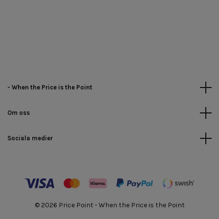
- When the Price is the Point
Om oss
Sociala medier
© 2026 Price Point - When the Price is the Point