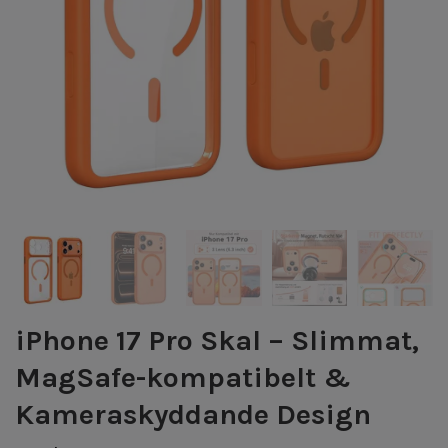
iPhone 17 Pro Skal – Slimmat,
MagSafe-kompatibelt &
Kameraskyddande Design