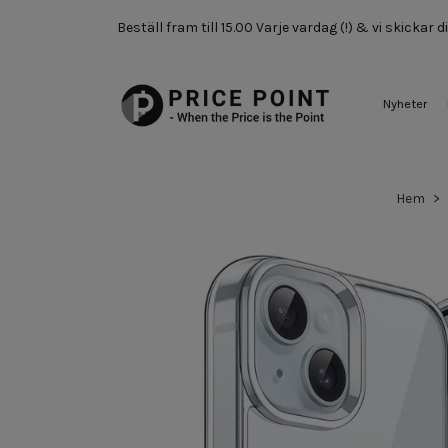
Beställ fram till 15.00 Varje vardag (!) & vi skickar
Nyheter
Hem