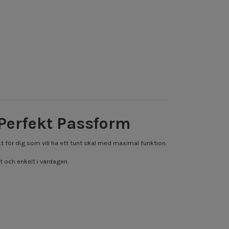
Perfekt Passform
ekt för dig som vill ha ett tunt skal med maximal funktion.
 och enkelt i vardagen.