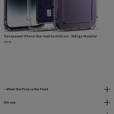
Transparent iPhone Skal med Korthållare - Många Modeller
59 kr
- When the Price is the Point
Om oss