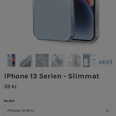
iPhone 13 Serien - Slimmat
39 kr
Modell
iPhone 13 Mini