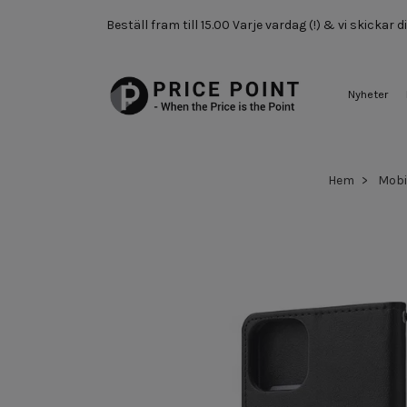
Beställ fram till 15.00 Varje vardag (!) & vi skickar
Nyheter
Hem
Mobi