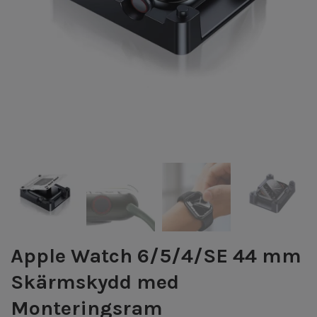
Apple Watch 6/5/4/SE 44 mm
Skärmskydd med
Monteringsram