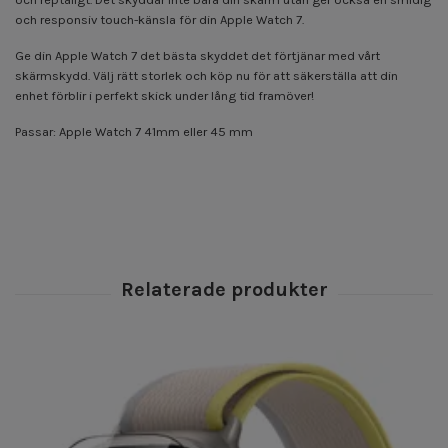
och responsiv touch-känsla för din Apple Watch 7.
Ge din Apple Watch 7 det bästa skyddet det förtjänar med vårt
skärmskydd. Välj rätt storlek och köp nu för att säkerställa att din
enhet förblir i perfekt skick under lång tid framöver!
Passar: Apple Watch 7 41mm eller 45 mm