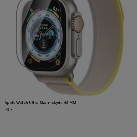
Apple Watch Ultra Skärmskydd 49 MM
49 kr