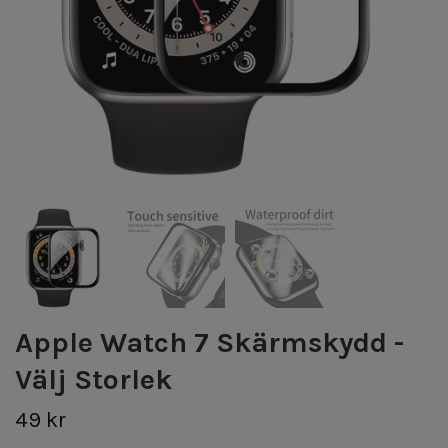
Apple Watch 7 Skärmskydd -
Välj Storlek
49 kr