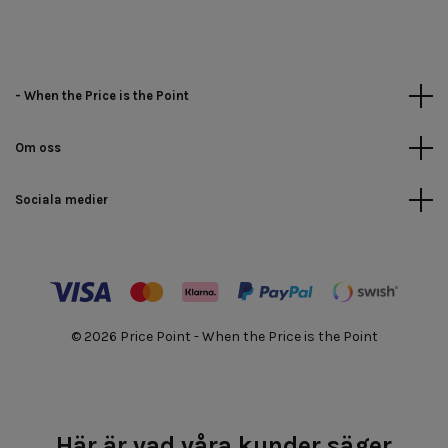
- When the Price is the Point
Om oss
Sociala medier
© 2026 Price Point - When the Price is the Point
Här är vad våra kunder säger