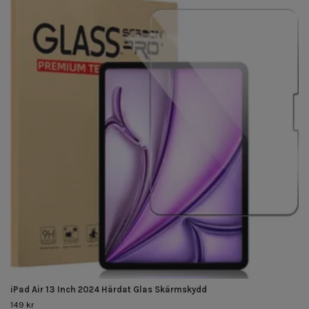
iPad Air 13 Inch 2024 Härdat Glas Skärmskydd
149 kr