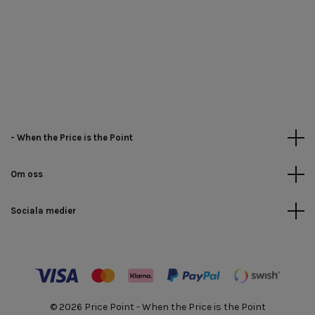
- When the Price is the Point
Om oss
Sociala medier
© 2026 Price Point - When the Price is the Point