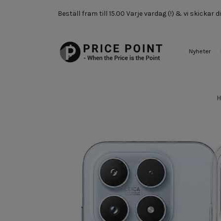
Beställ fram till 15.00 Varje vardag (!) & vi skickar
Nyheter