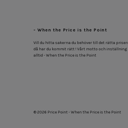
- When the Price is the Point
Vill du hitta sakerna du behöver till det rätta priser
då har du kommit rätt ! Vårt motto och inställning
alltid - When the Price is the Point
© 2026 Price Point - When the Price is the Point