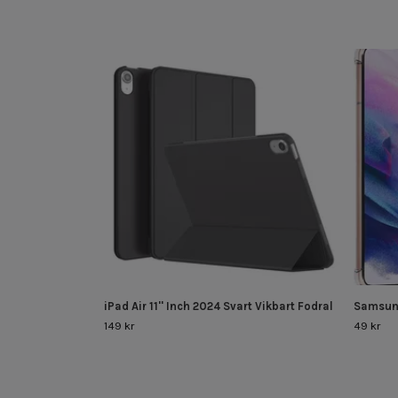
iPad Air 11'' Inch 2024 Svart Vikbart Fodral
Samsung
149 kr
49 kr