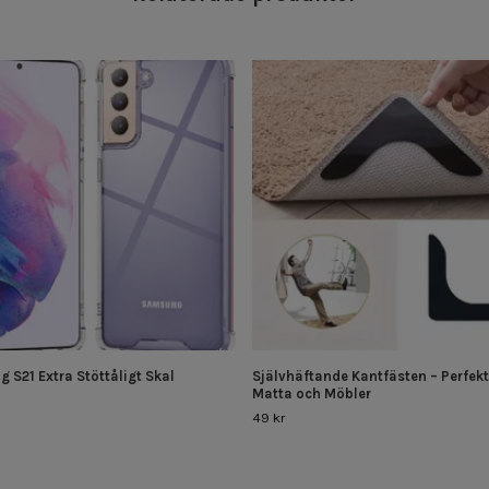
 S21 Extra Stöttåligt Skal
Självhäftande Kantfästen – Perfekt
Matta och Möbler
49 kr