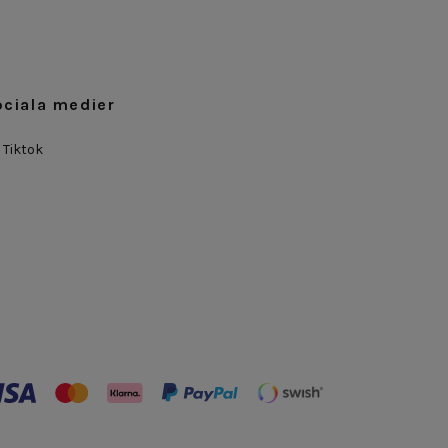
ociala medier
Tiktok