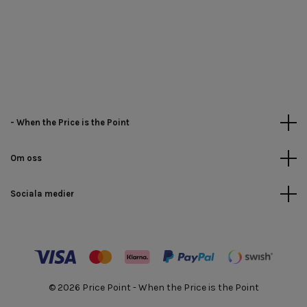
- When the Price is the Point
Om oss
Sociala medier
© 2026 Price Point - When the Price is the Point