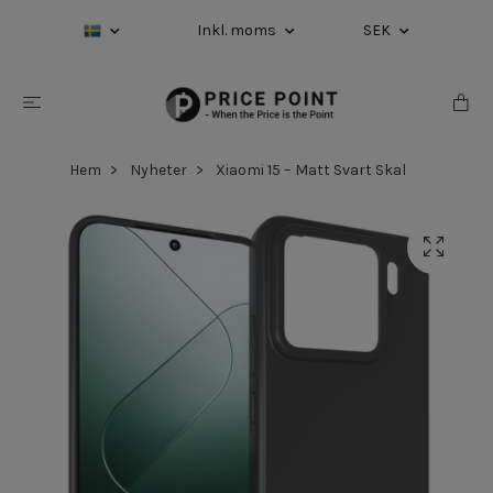
Inkl. moms
SEK
Hem
Nyheter
Xiaomi 15 – Matt Svart Skal