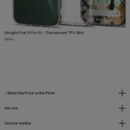
Google Pixel 9 Pro XL - Transparent TPU Skal
59 kr
- When the Price is the Point
Om oss
Sociala medier