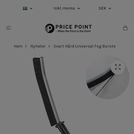
Inkl. moms
SEK
Hem
Nyheter
Svart Hård Universal Fog Borste