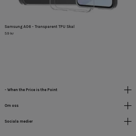
Samsung A06 - Transparent TPU Skal
59 kr
- When the Price is the Point
Om oss
Sociala medier