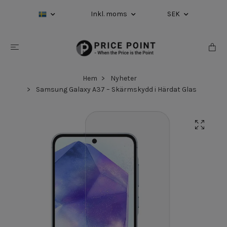
Inkl. moms
SEK
Hem
Nyheter
Samsung Galaxy A37 – Skärmskydd i Härdat Glas