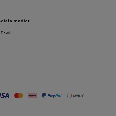
ociala medier
Tiktok