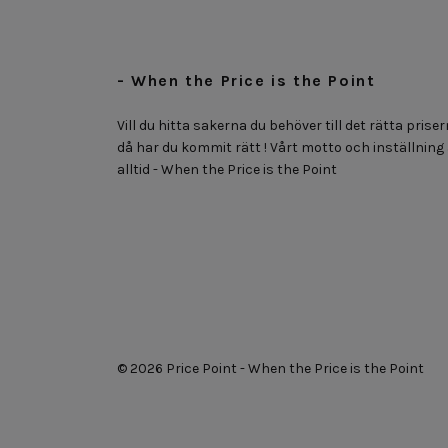
- When the Price is the Point
Vill du hitta sakerna du behöver till det rätta priser
då har du kommit rätt ! Vårt motto och inställning
alltid - When the Price is the Point
© 2026 Price Point - When the Price is the Point