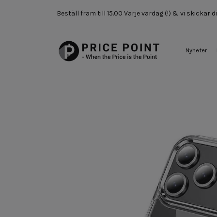
Beställ fram till 15.00 Varje vardag (!) & vi skickar
Nyheter