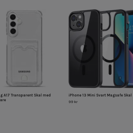
 A17 Transparent Skal med
iPhone 13 Mini Svart Magsafe Skal
lare
99 kr