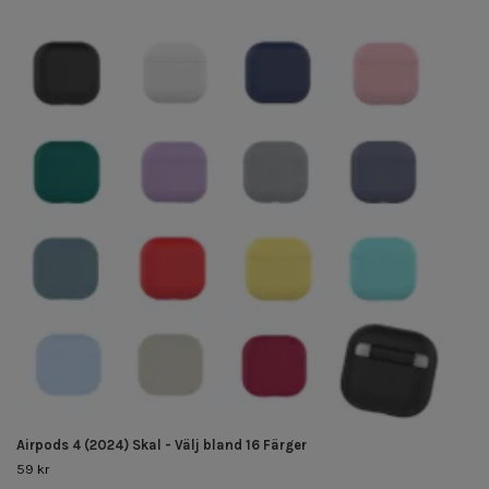
Airpods 4 (2024) Skal - Välj bland 16 Färger
59 kr