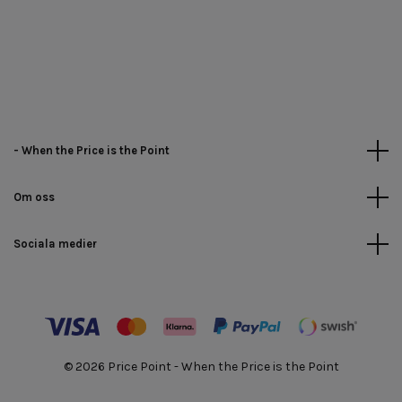
- When the Price is the Point
Om oss
Sociala medier
© 2026 Price Point - When the Price is the Point