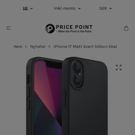
Inkl. moms
SEK
Hem
Nyheter
iPhone 17 Matt Svart Silikon Skal