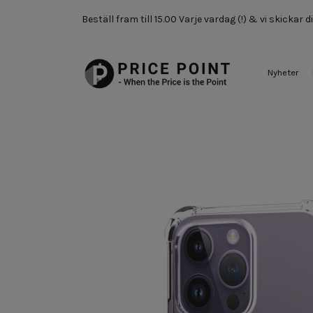
Beställ fram till 15.00 Varje vardag (!) & vi skickar
Nyheter