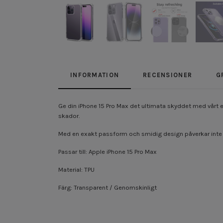
INFORMATION
RECENSIONER
G
Ge din iPhone 15 Pro Max det ultimata skyddet med vårt ex
skador.
Med en exakt passform och smidig design påverkar inte ska
Passar till: Apple iPhone 15 Pro Max
Material: TPU
Färg: Transparent / Genomskinligt