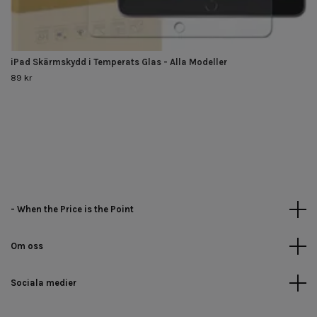
iPad Skärmskydd i Temperats Glas - Alla Modeller
89 kr
- When the Price is the Point
Om oss
Sociala medier