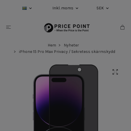
Inkl. moms
SEK
Hem
Nyheter
iPhone 15 Pro Max Privacy / Sekretess skärmskydd