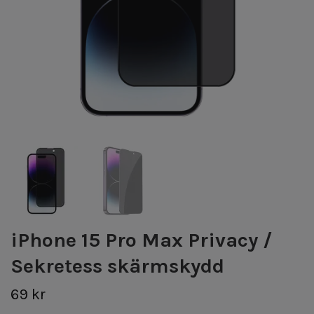
iPhone 15 Pro Max Privacy /
Sekretess skärmskydd
69 kr