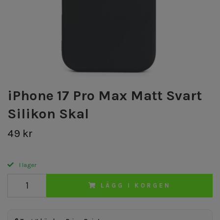
iPhone 17 Pro Max Matt Svart
Silikon Skal
49 kr
I lager
LÄGG I KORGEN