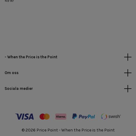
49 kr
- When the Price is the Point
Om oss
Sociala medier
© 2026 Price Point - When the Price is the Point