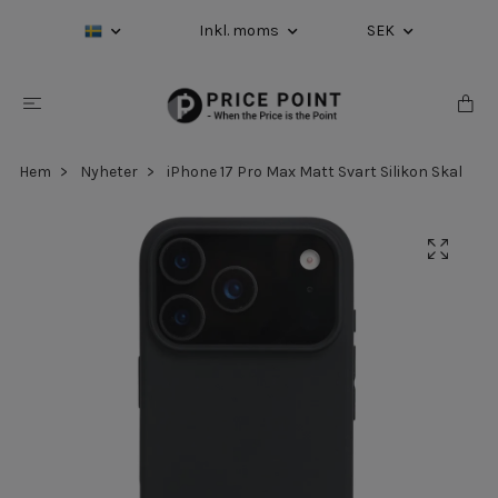
Inkl. moms
SEK
Hem
Nyheter
iPhone 17 Pro Max Matt Svart Silikon Skal