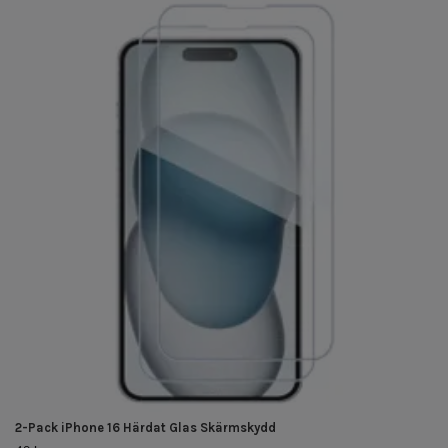
2-Pack iPhone 16 Härdat Glas Skärmskydd