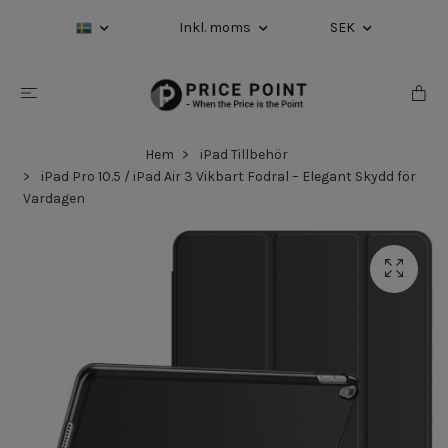
Inkl. moms
SEK
Hem
iPad Tillbehör
iPad Pro 10.5 / iPad Air 3 Vikbart Fodral – Elegant Skydd för
Vardagen