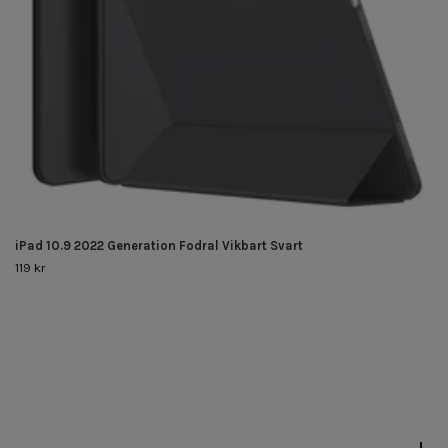
iPad 10.9 2022 Generation Fodral Vikbart Svart
119 kr