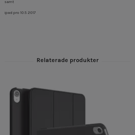
samt
ipad pro 10.5 2017