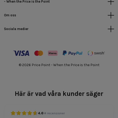
- When the Price is the Point
Om oss
Sociala medier
© 2026 Price Point - When the Price is the Point
Här är vad våra kunder säger
4.6
14
recensioner