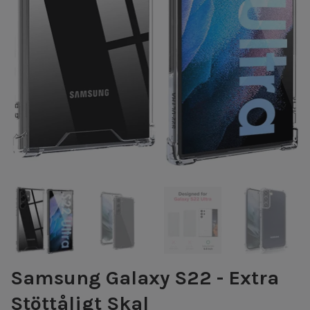
Samsung Galaxy S22 - Extra
Stöttåligt Skal