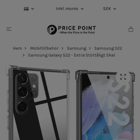
Inkl. moms
SEK
Hem
Mobiltillbehör
Samsung
Samsung S22
Samsung Galaxy S22 - Extra Stöttåligt Skal