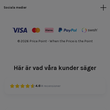
Sociala medier
© 2026 Price Point - When the Price is the Point
Här är vad våra kunder säger
4.6
14
recensioner