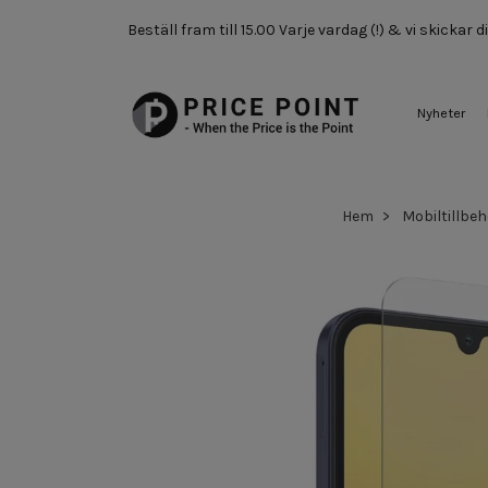
Beställ fram till 15.00 Varje vardag (!) & vi skickar
Nyheter
Hem
Mobiltillbeh