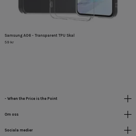
Samsung A06 - Transparent TPU Skal
59 kr
- When the Price is the Point
Om oss
Sociala medier