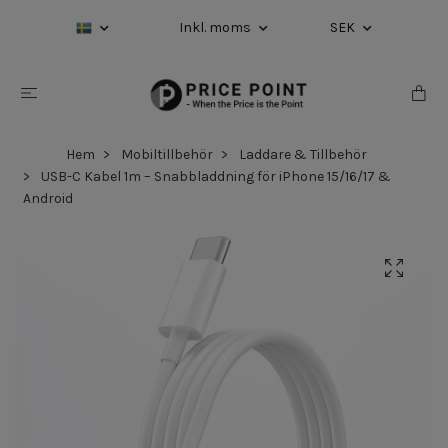
Inkl. moms
SEK
Hem
Mobiltillbehör
Laddare & Tillbehör
USB-C Kabel 1m – Snabbladdning för iPhone 15/16/17 &
Android