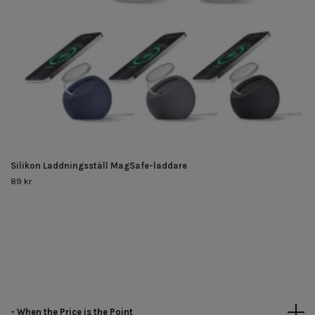
Silikon Laddningsställ MagSafe-laddare
89 kr
- When the Price is the Point