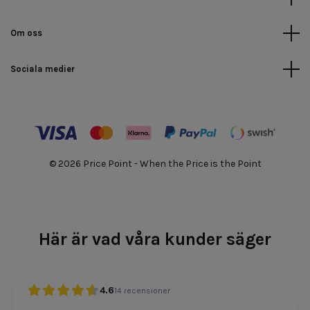
Om oss
Sociala medier
© 2026 Price Point - When the Price is the Point
Här är vad våra kunder säger
4.6
14
recensioner