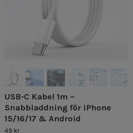
USB-C Kabel 1m –
Snabbladdning för iPhone
15/16/17 & Android
49 kr