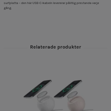
surfplatta – den här USB-C-kabeln levererar pålitlig prestanda varje
gång.