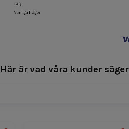
FAQ
Vanliga frågor
Här är vad våra kunder säger