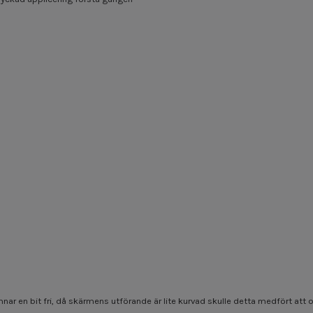
mnar en bit fri, då skärmens utförande är lite kurvad skulle detta medfört 