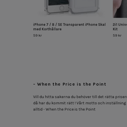
iPhone 7 / 8 / SE Transparent iPhone Skal
2i1 Uni
med Korthållare
Kit
59 kr
59 kr
- When the Price is the Point
Vill du hitta sakerna du behöver till det rätta priser
då har du kommit rätt ! Vårt motto och inställning
alltid - When the Price is the Point