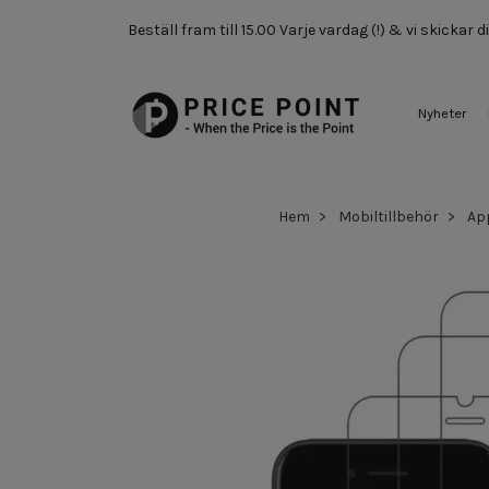
Beställ fram till 15.00 Varje vardag (!) & vi skickar
Nyheter
Hem
Mobiltillbehör
Ap