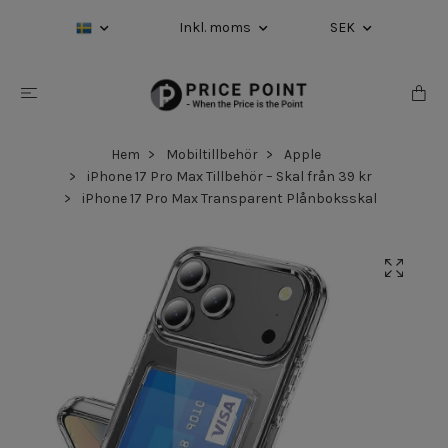
Inkl. moms
SEK
Hem
Mobiltillbehör
Apple
iPhone 17 Pro Max Tillbehör – Skal från 39 kr
iPhone 17 Pro Max Transparent Plånboksskal