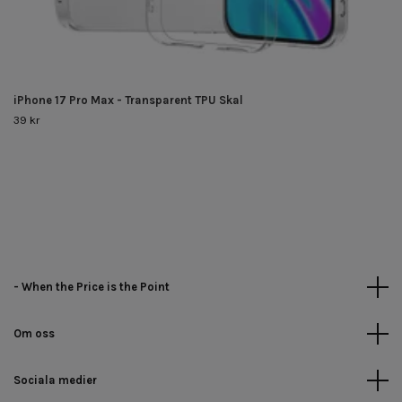
iPhone 17 Pro Max - Transparent TPU Skal
39 kr
- When the Price is the Point
Om oss
Sociala medier