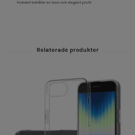
fodralet behåller en tunn och elegant profil.