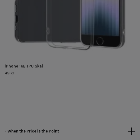
iPhone 16E TPU Skal
49 kr
- When the Price is the Point