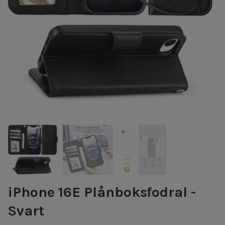
iPhone 16E Plånboksfodral -
Svart