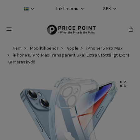
Inkl. moms
SEK
Hem
Mobiltillbehör
Apple
iPhone 15 Pro Max
iPhone 15 Pro Max Transparent Skal Extra Stöttåligt Extra
Kameraskydd