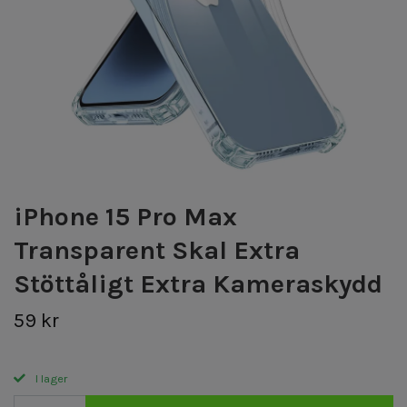
iPhone 15 Pro Max
Transparent Skal Extra
Stöttåligt Extra Kameraskydd
59 kr
I lager