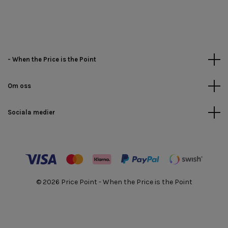
- When the Price is the Point
Om oss
Sociala medier
© 2026 Price Point - When the Price is the Point