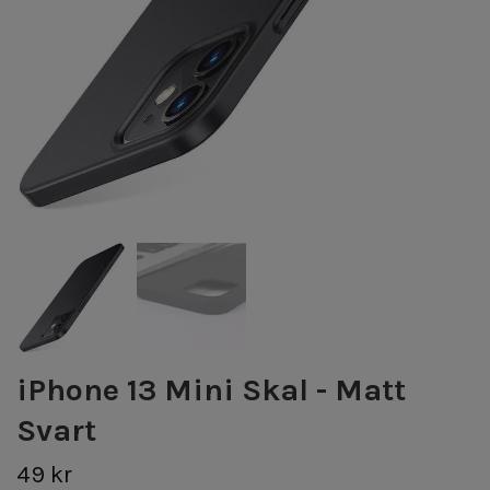
iPhone 13 Mini Skal - Matt
Svart
49 kr