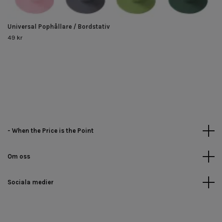
Universal Pophållare / Bordstativ
49 kr
- When the Price is the Point
Om oss
Sociala medier