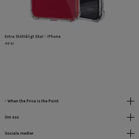
Extra Stöttåligt Skal - iPhone
49 kr
- When the Price is the Point
Om oss
Sociala medier