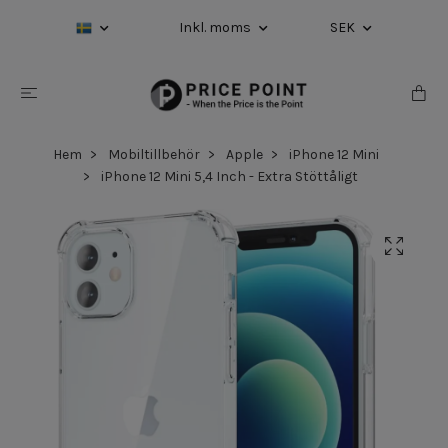
Inkl. moms
SEK
Hem
Mobiltillbehör
Apple
iPhone 12 Mini
iPhone 12 Mini 5,4 Inch - Extra Stöttåligt