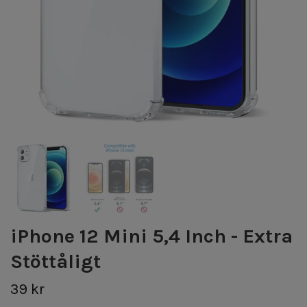
iPhone 12 Mini 5,4 Inch - Extra
Stöttåligt
39 kr