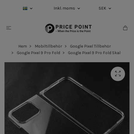
Inkl. moms
SEK
Hem
Mobiltillbehör
Google Pixel Tillbehör
Google Pixel 9 Pro Fold
Google Pixel 9 Pro Fold Skal