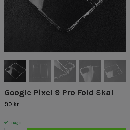
Google Pixel 9 Pro Fold Skal
99 kr
I lager