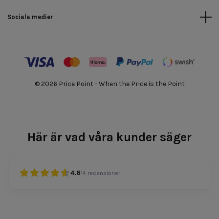
Sociala medier
© 2026 Price Point - When the Price is the Point
Här är vad våra kunder säger
4.6
14
recensioner