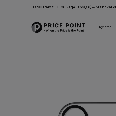
Beställ fram till 15.00 Varje vardag (!) & vi skickar
Nyheter