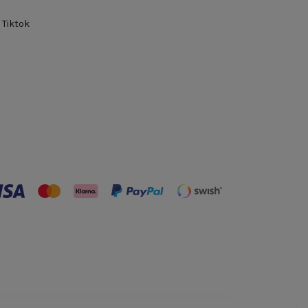
Tiktok