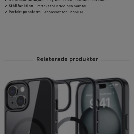
✔
Ställfunktion
– Perfekt för video och samtal
✔
Perfekt passform
– Anpassat för iPhone 13