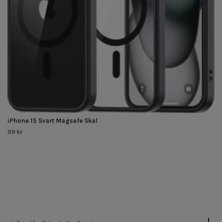
iPhone 15 Svart Magsafe Skal
99 kr