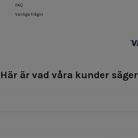
FAQ
Vanliga frågor
Här är vad våra kunder säger