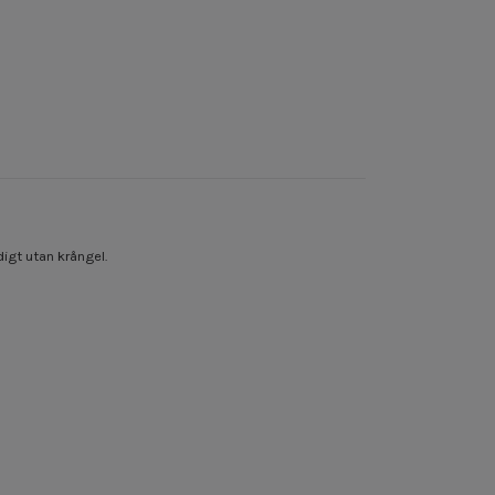
digt utan krångel.