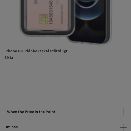
iPhone 16E Plånboksskal Stöttåligt
69 kr
- When the Price is the Point
Om oss