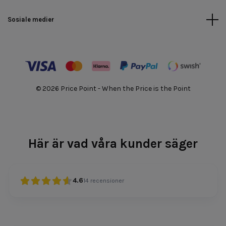
Sosiale medier
© 2026 Price Point - When the Price is the Point
Här är vad våra kunder säger
4.6
14
recensioner